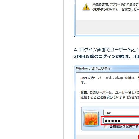
ログイン画面でユーザー名と
2回目以降のログインの際は、手