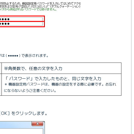
( ●●●●● ) で表示されます。
半角英数で、任意の文字を入力
「 パスワード」で入力したものと、同じ文字を入力
＊ 機器設定用パスワードは、機器の設定をする際に必要です。お忘れ
にならないようご注意ください。
OK］をクリックします。