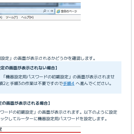
期設定」の画面が表示されるかどうかを確認します。
設定の画面が表示されない場合】
、「機器設定用パスワードの初期設定」の画面が表示されませ
順2と手順3の作業は不要ですので
手順4
へ進んでください。
定の画面が表示される場合】
ワードの初期設定」の画面が表示されます。以下のように設定
ックしてルーターに機器設定用パスワードを設定します。
N付き）」 機器別のマニュアル