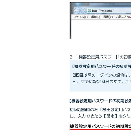
「機器設定用パスワードの初
【機器設定用パスワードの初期
2回目以降のログインの場合は
ん。すでに設定済みのため、手
【機器設定用パスワードの初期設
※
初回起動時のみ「機器設定用パス
し、入力できたら［設定］をクリ
「接続機器（無線LA
※