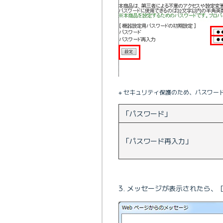
※ セキュリティ保護のため、パスワードは 
「パスワード」
「パスワード再入力」
メッセージが表示されたら、［