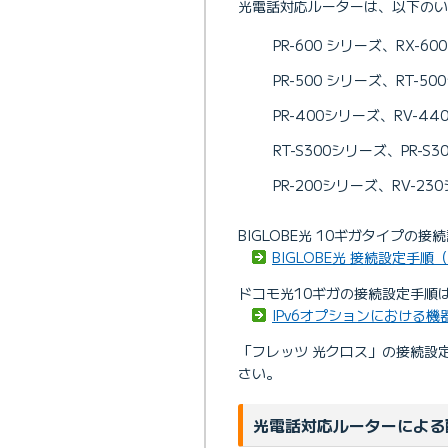
光電話対応ルーターは、以下のい
PR-600 シリーズ、RX-6
PR-500 シリーズ、RT-5
PR-400シリーズ、RV-4
RT-S300シリーズ、PR-S
PR-200シリーズ、RV-23
BIGLOBE光 10ギガタイプ
BIGLOBE光 接続設定手
ドコモ光10ギガの接続設定手順
IPv6オプションにおける
「フレッツ 光クロス」の接続設
さい。
光電話対応ルーターによる