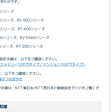
ずれかです。
00シリーズ
00シリーズ、RS-500シリーズ
40シリーズ、RT-400シリーズ
300シリーズ、RV-S340シリーズ
0シリーズ、RT-200シリーズ
の接続設定手順は、以下をご確認ください。
順（ファミリー10ギガタイプ／マンション10ギガタイプ）
は、以下をご確認ください。
機器のつなぎかた
定手順は、NTT東日本/NTT西日本の接続設定ガイドをご覧くだ
配線