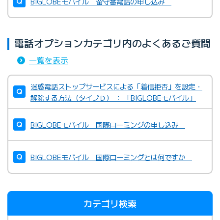
BIGLOBEモバイル 留守番電話の申し込み
電話オプションカテゴリ内のよくあるご質問
一覧を表示
迷惑電話ストップサービスによる「着信拒否」を設定・
解除する方法（タイプＤ） ： 「BIGLOBEモバイル」
BIGLOBEモバイル 国際ローミングの申し込み
BIGLOBEモバイル 国際ローミングとは何ですか
カテゴリ検索