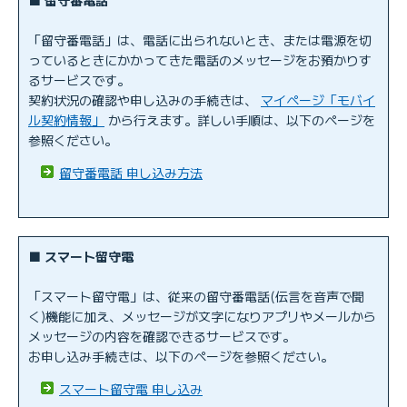
「留守番電話」は、電話に出られないとき、または電源を切
っているときにかかってきた電話のメッセージをお預かりす
るサービスです。
契約状況の確認や申し込みの手続きは、
マイページ「モバイ
ル契約情報」
から行えます。詳しい手順は、以下のページを
参照ください。
留守番電話 申し込み方法
■ スマート留守電
「スマート留守電」は、従来の留守番電話(伝言を音声で聞
く)機能に加え、メッセージが文字になりアプリやメールから
メッセージの内容を確認できるサービスです。
お申し込み手続きは、以下のページを参照ください。
スマート留守電 申し込み