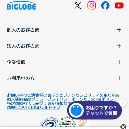
個人のお客さま
法人のお客さま
企業情報
ご利用中の方
お問い合わせ
消費税の表示
ウェブアクセシビリティの取り組み
個人情報保護ポリシー
プライバシーポータル
Cookieポリシー
特定商取引法に基づく表記
情報セキュリティ基本方針
商標について
BIGLOBEトップ