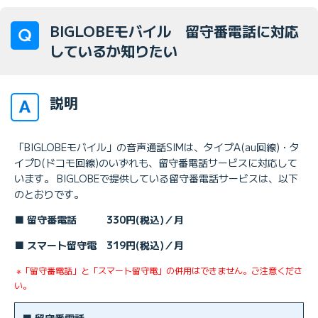
BIGLOBEモバイル 留守番電話に対応
しているか知りたい
説明
「BIGLOBEモバイル」の音声通話SIMは、タイプA(au回線)・タ
イプD(ドコモ回線)のいずれも、留守番電話サービスに対応して
います。 BIGLOBEで提供している留守番電話サービスは、以下
のとおりです。
■ 留守番電話 330円(税込)／月
■ スマート留守電 319円(税込)／月
※「留守番電話」と「スマート留守電」の併用はできません。ご注意くださ
い。
■ 留守番電話