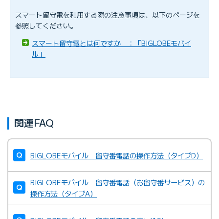
スマート留守電を利用する際の注意事項は、以下のページを
参照してください。
スマート留守電とは何ですか ：「BIGLOBEモバイ
ル」
関連FAQ
BIGLOBEモバイル 留守番電話の操作方法（タイプD）
BIGLOBEモバイル 留守番電話（お留守番サービス）の
操作方法（タイプA）