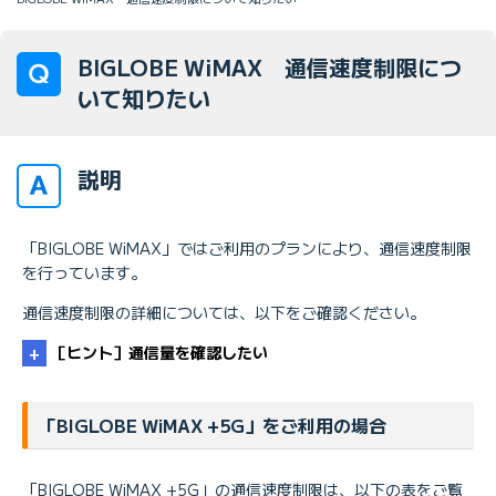
BIGLOBE WiMAX 通信速度制限につ
いて知りたい
説明
「BIGLOBE WiMAX」ではご利用のプランにより、通信速度制限
を行っています。
通信速度制限の詳細については、以下をご確認ください。
［ヒント］通信量を確認したい
「BIGLOBE WiMAX +5G」をご利用の場合
「BIGLOBE WiMAX +5G」の通信速度制限は、以下の表をご覧