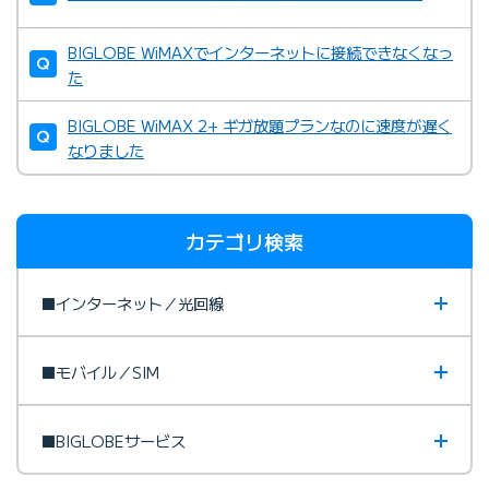
BIGLOBE WiMAXでインターネットに接続できなくなっ
た
BIGLOBE WiMAX 2+ ギガ放題プランなのに速度が遅く
なりました
カテゴリ検索
■インターネット／光回線
■モバイル／SIM
■BIGLOBEサービス