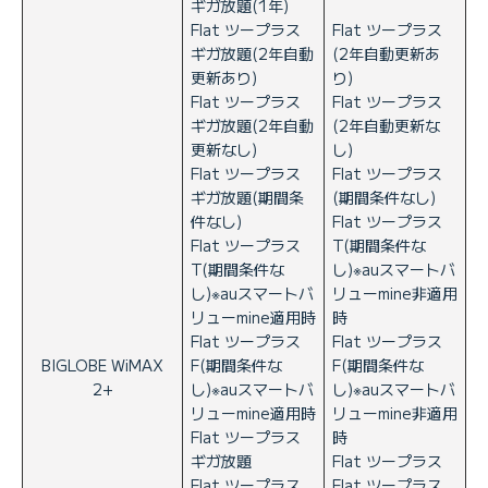
ギガ放題(1年)
Flat ツープラス
Flat ツープラス
ギガ放題(2年自動
(2年自動更新あ
更新あり)
り)
Flat ツープラス
Flat ツープラス
ギガ放題(2年自動
(2年自動更新な
更新なし)
し)
Flat ツープラス
Flat ツープラス
ギガ放題(期間条
(期間条件なし)
件なし)
Flat ツープラス
Flat ツープラス
T(期間条件な
T(期間条件な
し)※auスマートバ
し)※auスマートバ
リューmine非適用
リューmine適用時
時
Flat ツープラス
Flat ツープラス
BIGLOBE WiMAX
F(期間条件な
F(期間条件な
2+
し)※auスマートバ
し)※auスマートバ
リューmine適用時
リューmine非適用
Flat ツープラス
時
ギガ放題
Flat ツープラス
Flat ツープラス
Flat ツープラス