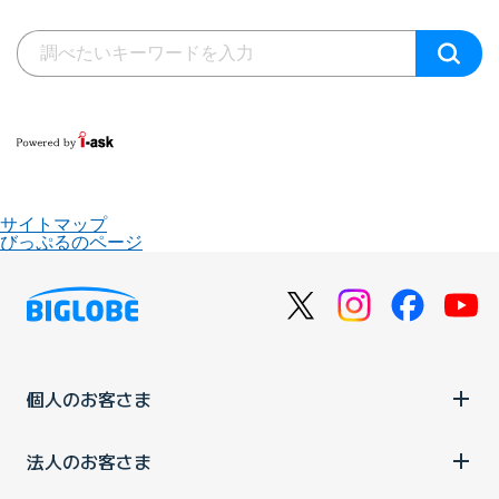
サイトマップ
びっぷるのページ
個人のお客さま
法人のお客さま