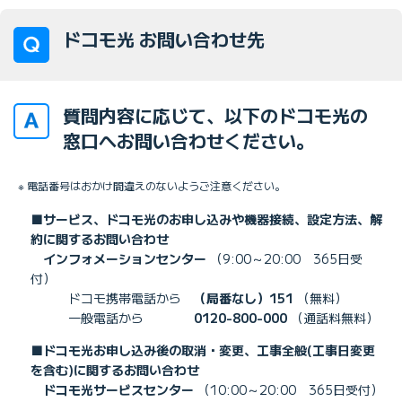
ドコモ光 お問い合わせ先
質問内容に応じて、以下のドコモ光の
窓口へお問い合わせください。
※ 電話番号はおかけ間違えのないようご注意ください。
■サービス、ドコモ光のお申し込みや機器接続、設定方法、解
約に関するお問い合わせ
インフォメーションセンター
（9:00～20:00 365日受
付）
ドコモ携帯電話から
（局番なし）151
（無料）
一般電話から
0120-800-000
（通話料無料）
■ドコモ光お申し込み後の取消・変更、工事全般(工事日変更
を含む)に関するお問い合わせ
ドコモ光サービスセンター
（10:00～20:00 365日受付）