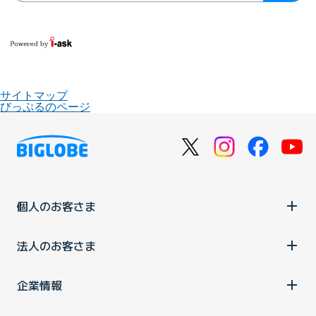
サイトマップ
びっぷるのページ
個人のお客さま
法人のお客さま
企業情報