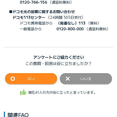
0120-766-156
（通話料無料）
■ドコモ光の故障に関するお問い合わせ
ドコモ113センター
（24時間 365日受付）
ドコモ携帯電話から
（局番なし）113
（無料）
一般電話から
0120-800-000
（通話料無料）
アンケートにご協力ください
この質問・回答は
役に立ちましたか？
はい
いいえ
現在41人の方が役に立ったと言っています。
関連FAQ