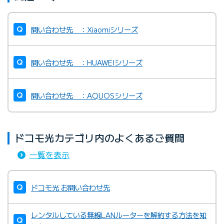
問い合わせ先 ：Xiaomiシリーズ
問い合わせ先 ：HUAWEIシリーズ
問い合わせ先 ：AQUOSシリーズ
ドコモ光カテゴリ内のよくあるご質問
一覧を表示
ドコモ光 お問い合わせ先
レンタルしている無線LANルーターを解約する方法を知