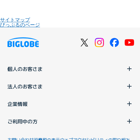
サイトマップ
びっぷるのページ
個人のお客さま
法人のお客さま
企業情報
ご利用中の方
お問い合わせ
消費税の表示
ウェブアクセシビリティの取り組み