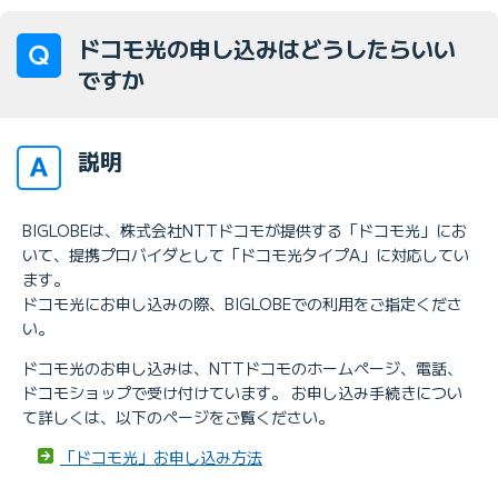
ドコモ光の申し込みはどうしたらいい
ですか
説明
BIGLOBEは、株式会社NTTドコモが提供する「ドコモ光」にお
いて、提携プロバイダとして「ドコモ光タイプA」に対応してい
ます。
ドコモ光にお申し込みの際、BIGLOBEでの利用をご指定くださ
い。
ドコモ光のお申し込みは、NTTドコモのホームページ、電話、
ドコモショップで受け付けています。 お申し込み手続きについ
て詳しくは、以下のページをご覧ください。
「ドコモ光」お申し込み方法