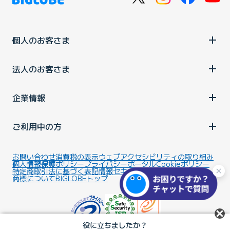
個人のお客さま
法人のお客さま
企業情報
ご利用中の方
お問い合わせ
消費税の表示
ウェブアクセシビリティの取り組み
個人情報保護ポリシー
プライバシーポータル
Cookieポリシー
特定商取引法に基づく表記
情報セキュリティ基本方針
商標について
BIGLOBEトップ
役に立ちましたか？