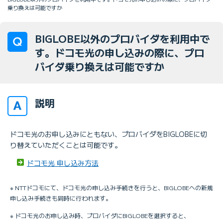
乗り換えは可能ですか
BIGLOBE以外のプロバイダを利用中で
す。ドコモ光の申し込みの際に、プロ
バイダ乗り換えは可能ですか
説明
ドコモ光のお申し込みにともない、プロバイダをBIGLOBEに切
り替えていただくことは可能です。
ドコモ光 申し込み方法
※ NTTドコモにて、ドコモ光の申し込み手続きを行うと、BIGLOBEへの新規
申し込み手続きも同時に行われます。
※ ドコモ光のお申し込み時、プロバイダにBIGLOBEを選択すると、