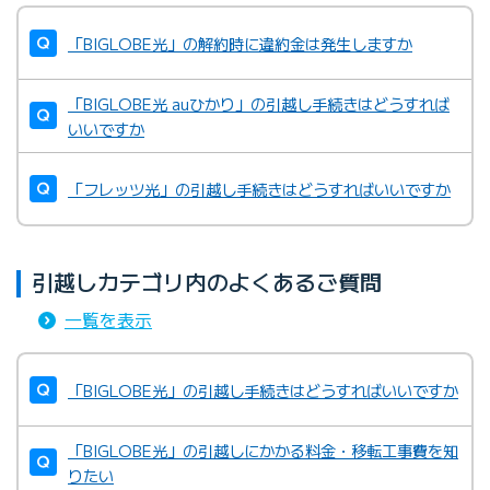
「BIGLOBE光」の解約時に違約金は発生しますか
「BIGLOBE光 auひかり」の引越し手続きはどうすれば
いいですか
「フレッツ光」の引越し手続きはどうすればいいですか
引越しカテゴリ内のよくあるご質問
一覧を表示
「BIGLOBE光」の引越し手続きはどうすればいいですか
「BIGLOBE光」の引越しにかかる料金・移転工事費を知
りたい