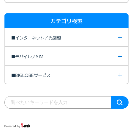
カテゴリ検索
■インターネット／光回線
■モバイル／SIM
■BIGLOBEサービス