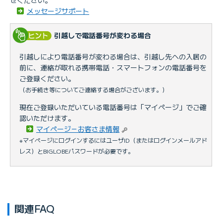
メッセージサポート
引越しで電話番号が変わる場合
引越しにより電話番号が変わる場合は、引越し先への入居の
前に、連絡が取れる携帯電話・スマートフォンの電話番号を
ご登録ください。
（お手続き等についてご連絡する場合がございます。）
現在ご登録いただいている電話番号は「マイページ」でご確
認いただけます。
マイページ－お客さま情報
※マイページにログインするにはユーザID（またはログインメールアド
レス）とBIGLOBEパスワードが必要です。
関連FAQ