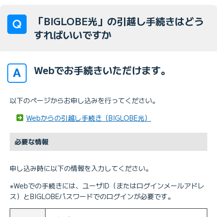
「BIGLOBE光」の引越し手続きはどう
すればいいですか
Webでお手続きいただけます。
以下のページからお申し込みを行ってください。
Webからの引越し手続き（BIGLOBE光）
必要な情報
申し込み時に以下の情報を入力してください。
※Webでの手続きには、ユーザID（またはログインメールアドレ
ス）とBIGLOBEパスワードでのログインが必要です。