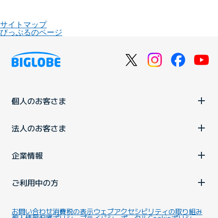
サイトマップ
びっぷるのページ
個人のお客さま
法人のお客さま
企業情報
ご利用中の方
お問い合わせ
消費税の表示
ウェブアクセシビリティの取り組み
個人情報保護ポリシー
プライバシーポータル
Cookieポリシー