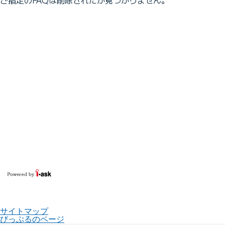
サイトマップ
びっぷるのページ