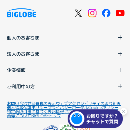
個人のお客さま
法人のお客さま
企業情報
ご利用中の方
お問い合わせ
消費税の表示
ウェブアクセシビリティの取り組み
個人情報保護ポリシー
プライバシーポータル
Cookieポリシー
特定商取引法に基づく表記
情報セキュリティ基本方針
商標について
BIGLOBEトップ