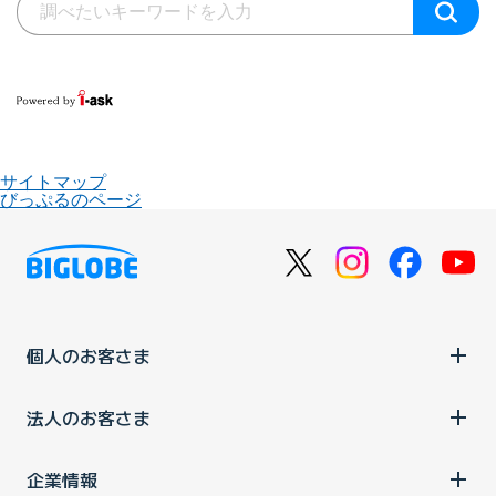
サイトマップ
びっぷるのページ
個人のお客さま
法人のお客さま
企業情報