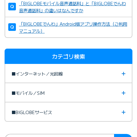
「BIGLOBEモバイル音声通話料」と「BIGLOBEでんわ
音声通話料」の違いはなんですか
「BIGLOBEでんわ」Android版アプリ操作方法（ご利用
マニュアル）
カテゴリ検索
■インターネット／光回線
■モバイル／SIM
■BIGLOBEサービス