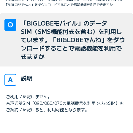
「BIGLOBEでんわ」をダウンロードすることで電話機能を利用できますか
「BIGLOBEモバイル」のデータ
SIM（SMS機能付きを含む）を利用し
ています。「BIGLOBEでんわ」をダウ
ンロードすることで電話機能を利用で
きますか
説明
ご利用いただけません。
音声通話SIM（090/080/070の電話番号を利用できるSIM）を
ご契約いただけると、利用可能となります。