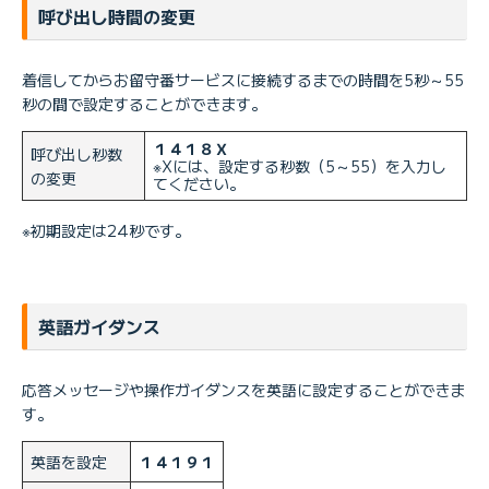
呼び出し時間の変更
着信してからお留守番サービスに接続するまでの時間を5秒～55
秒の間で設定することができます。
１４１８Ｘ
呼び出し秒数
※Xには、設定する秒数（5～55）を入力し
の変更
てください。
※初期設定は24秒です。
英語ガイダンス
応答メッセージや操作ガイダンスを英語に設定することができま
す。
英語を設定
１４１９１