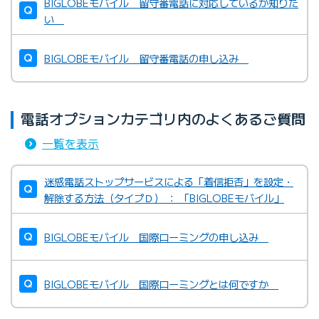
BIGLOBEモバイル 留守番電話に対応しているか知りた
い
BIGLOBEモバイル 留守番電話の申し込み
電話オプションカテゴリ内のよくあるご質問
一覧を表示
迷惑電話ストップサービスによる「着信拒否」を設定・
解除する方法（タイプＤ） ： 「BIGLOBEモバイル」
BIGLOBEモバイル 国際ローミングの申し込み
BIGLOBEモバイル 国際ローミングとは何ですか