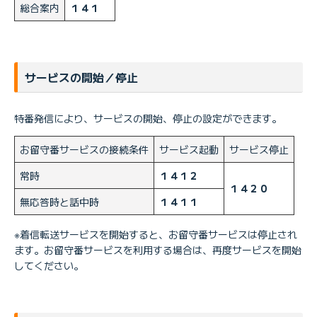
総合案内
１４１
サービスの開始／停止
特番発信により、サービスの開始、停止の設定ができます。
お留守番サービスの接続条件
サービス起動
サービス停止
常時
１４１２
１４２０
無応答時と話中時
１４１１
※着信転送サービスを開始すると、お留守番サービスは停止され
ます。お留守番サービスを利用する場合は、再度サービスを開始
してください。