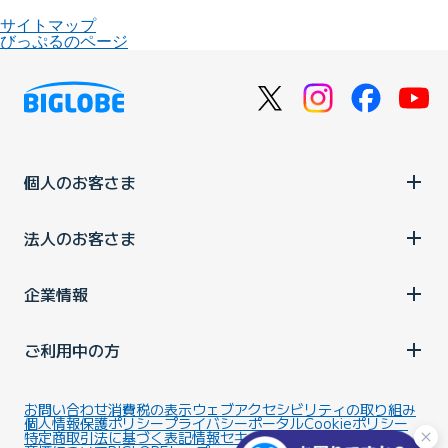
サイトマップ
びっぷるのページ
個人のお客さま
法人のお客さま
企業情報
ご利用中の方
お問い合わせ
消費税の表示
ウェブアクセシビリティの取り組み
個人情報保護ポリシー
プライバシーポータル
Cookieポリシー
特定商取引法に基づく表記
情報セキュリティ基本方針