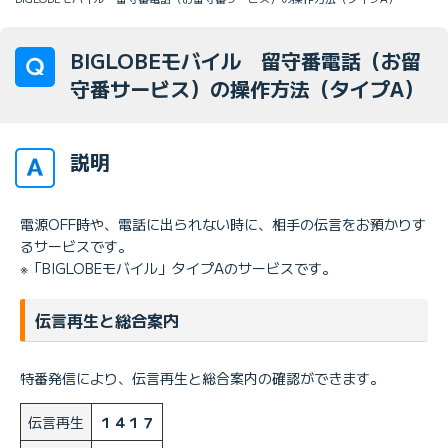
BIGLOBEモバイル 留守番電話（お留
守番サービス）の操作方法（タイプA）
説明
電源OFF時や、電話に出られない時に、相手の伝言をお預かりす
るサービスです。
※「BIGLOBEモバイル」タイプAのサービスです。
伝言再生と総合案内
特番発信により、伝言再生と総合案内の確認ができます。
伝言再生
１４１７