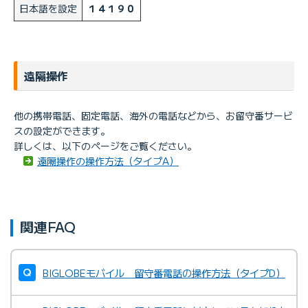
日本語を設定
１４１９０
遠隔操作
他の携帯電話、固定電話、海外の電話などから、お留守番サービ
スの設定ができます。
詳しくは、以下のページをご覧ください。
遠隔操作の操作方法（タイプA）
関連FAQ
BIGLOBEモバイル 留守番電話の操作方法（タイプD）