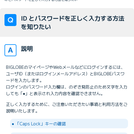
ID とパスワードを正しく入力する方法
を知りたい
説明
BIGLOBEのマイページやWebメールなどにログインするには、
ユーザID（またはログインメールアドレス）とBIGLOBEパスワ
ードを入力します。
ログインのパスワード入力欄は、のぞき見防止のため文字を入力
しても「●」と表示され入力内容を確認できません。
正しく入力するために、ご注意いただきたい事項と利用方法をご
説明いたします。
● 「Caps Lock」キーの確認