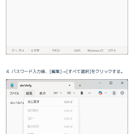
パスワード入力後、[編集]→[すべて選択]をクリックする。