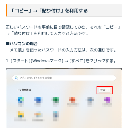
「コピー」→「貼り付け」を利用する
正しいパスワードを事前に目で確認してから、それを「コピー」
→「貼り付け」を利用して入力する方法です。
■パソコンの場合
「メモ帳」を使ったパスワードの入力方法は、次の通りです。
[スタート](Windowsマーク) → [すべて]をクリックする。