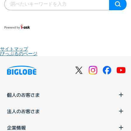
サイトマップ
びっぷるのページ
個人のお客さま
法人のお客さま
企業情報