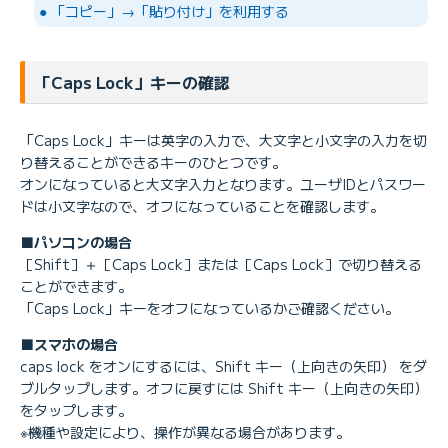
● 「コピー」→「貼り付け」を利用する
「Caps Lock」キーの確認
「Caps Lock」キーは英字の入力で、大文字と小文字の入力を切
り替えることができるキーのひとつです。
オンになっていると大文字入力となります。ユーザIDとパスワー
ドは小文字なので、オフになっていることを確認します。
■パソコンの場合
［Shift］＋［Caps Lock］または［Caps Lock］で切り替える
ことができます。
「Caps Lock」キーをオフになっているかご確認ください。
■スマホの場合
caps lock をオンにするには、Shift キー（上向きの矢印） をダ
ブルタップします。オフに戻すには Shift キー（上向きの矢印）
をタップします。
※機種や設定により、操作が異なる場合があります。