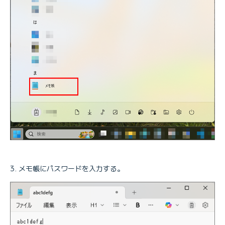
メモ帳にパスワードを入力する。