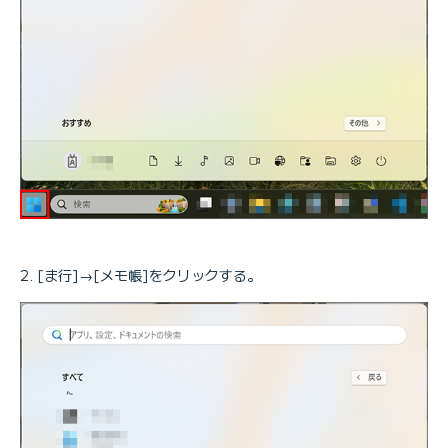
[ま行]→[メモ帳]をクリックする。