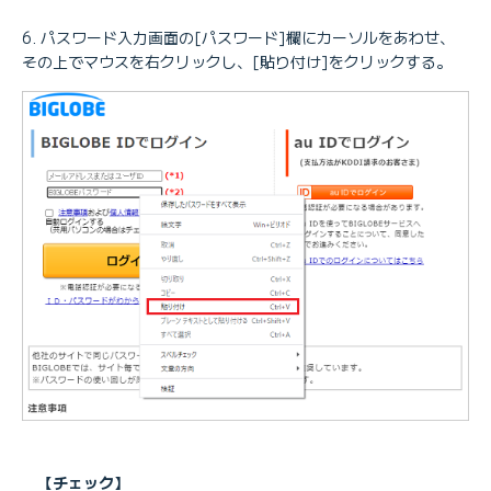
パスワード入力画面の[パスワード]欄にカーソルをあわせ、
その上でマウスを右クリックし、[貼り付け]をクリックする。
【チェック】