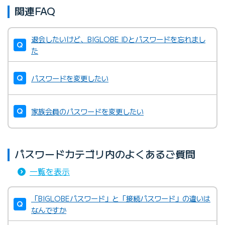
関連FAQ
退会したいけど、BIGLOBE IDとパスワードを忘れまし
た
パスワードを変更したい
家族会員のパスワードを変更したい
パスワードカテゴリ内のよくあるご質問
一覧を表示
「BIGLOBEパスワード」と「接続パスワード」の違いは
なんですか