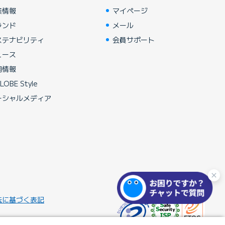
業情報
マイページ
ランド
メール
ステナビリティ
会員サポート
ュース
用情報
LOBE Style
ーシャルメディア
法に基づく表記