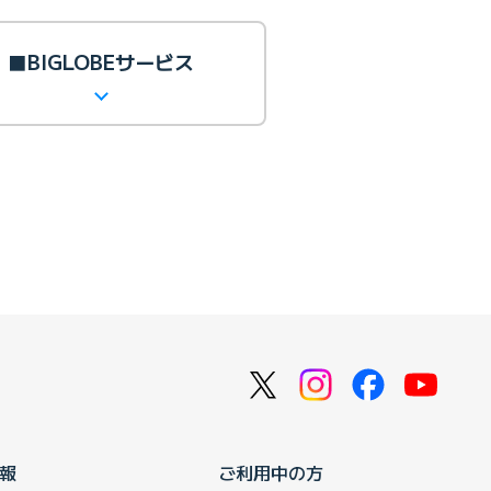
■BIGLOBEサービス
報
ご利用中の方