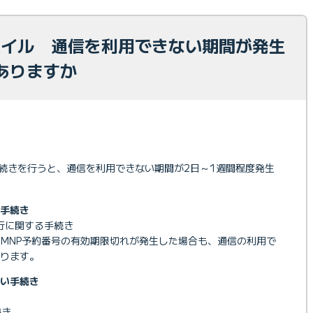
モバイル 通信を利用できない期間が発生
はありますか
手続きを行うと、通信を利用できない期間が2日～1週間程度発生
手続き
発行に関する手続き
時にMNP予約番号の有効期限切れが発生した場合も、通信の利用で
ります。
い手続き
続き