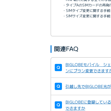
・タイプAのSIMカードの再
・SIMタイプ変更に関する手続
・SIMサイズ変更に関する手続
関連FAQ
BIGLOBEモバイル 
ンにプラン変更できます
引越し先でBIGLOBE
BIGLOBEに登録して
できますか