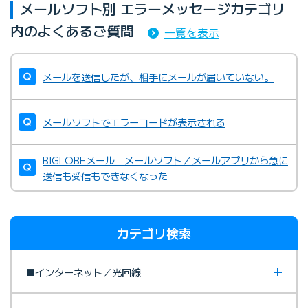
メールソフト別 エラーメッセージカテゴリ
内のよくあるご質問
一覧を表示
メールを送信したが、相手にメールが届いていない。
メールソフトでエラーコードが表示される
BIGLOBEメール メールソフト／メールアプリから急に
送信も受信もできなくなった
カテゴリ検索
■インターネット／光回線