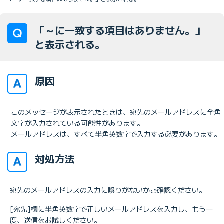
「～に一致する項目はありません。」
と表示される。
原因
このメッセージが表示されたときは、宛先のメールアドレスに全角
文字が入力されている可能性があります。
メールアドレスは、すべて半角英数字で入力する必要があります。
対処方法
宛先のメールアドレスの入力に誤りがないかご確認ください。
[宛先]欄に半角英数字で正しいメールアドレスを入力し、もう一
度、送信をお試しください。