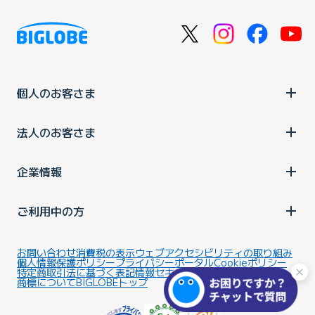
個人のお客さま
法人のお客さま
企業情報
ご利用中の方
お問い合わせ
消費税の表示
ウェブアクセシビリティの取り組み
個人情報保護ポリシー
プライバシーポータル
Cookieポリシー
特定商取引法に基づく表記
情報セキュリティ基本方針
商標について
BIGLOBEトップ