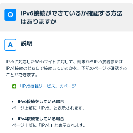
IPv6接続ができているか確認する方法
はありますか
説明
IPv6に対応したWebサイトに対して、端末からIPv6接続または
IPv4接続のどちらで接続しているかを、下記のページで確認する
ことができます。
「IPv6接続サービス」のページ
IPv6接続をしている場合
ページ上部に「IPv6」と表示されます。
IPv4接続をしている場合
ページ上部に「IPv4」と表示されます。