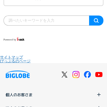
サイトマップ
びっぷるのページ
個人のお客さま