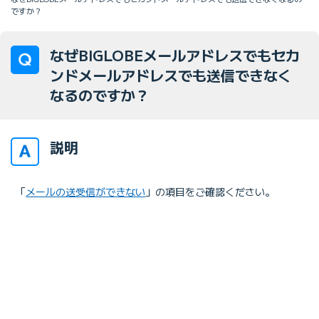
ですか？
なぜBIGLOBEメールアドレスでもセカ
ンドメールアドレスでも送信できなく
なるのですか？
説明
「
メールの送受信ができない
」の項目をご確認ください。