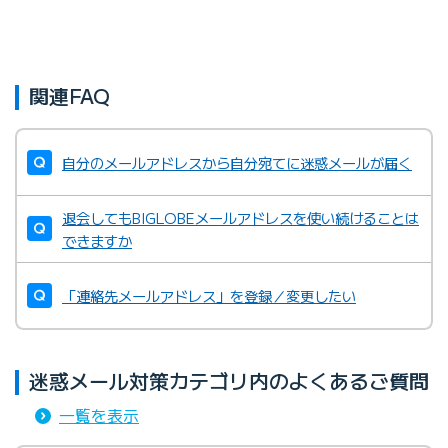
関連FAQ
自分のメールアドレスから自分宛てに迷惑メールが届く
退会してもBIGLOBEメールアドレスを使い続けることは
できますか
「連絡先メールアドレス」を登録／変更したい
迷惑メール対策カテゴリ内のよくあるご質問
一覧を表示