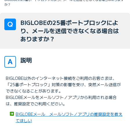
か？
BIGLOBEの25番ポートブロックによ
り、メールを送信できなくなる場合は
ありますか？
説明
BIGLOBE以外のインターネット接続をご利用のお客さまは、
「25番ポートブロック」対策の影響を受け、突然メール送信が
できなくなることがあります。
BIGLOBEメールをメールソフト／アプリから利用される場合
は、推奨設定でご利用ください。
BIGLOBEメール メールソフト／アプリの推奨設定を教え
てほしい