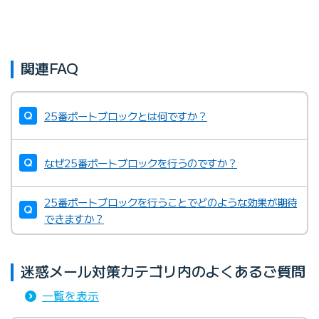
関連FAQ
25番ポートブロックとは何ですか？
なぜ25番ポートブロックを行うのですか？
25番ポートブロックを行うことでどのような効果が期待
できますか？
迷惑メール対策カテゴリ内のよくあるご質問
一覧を表示