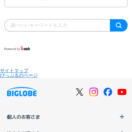
サイトマップ
びっぷるのページ
個人のお客さま