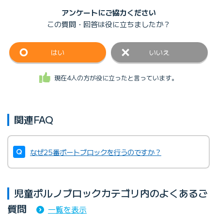
アンケートにご協力ください
この質問・回答は
役に立ちましたか？
はい
いいえ
現在4人の方が役に立ったと言っています。
関連FAQ
なぜ25番ポートブロックを行うのですか？
児童ポルノブロックカテゴリ内のよくあるご
質問
一覧を表示