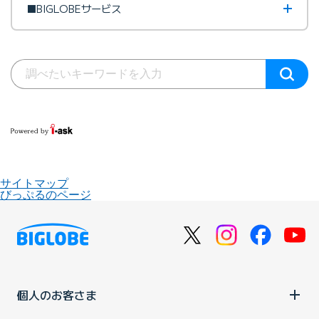
■BIGLOBEサービス
サイトマップ
びっぷるのページ
個人のお客さま