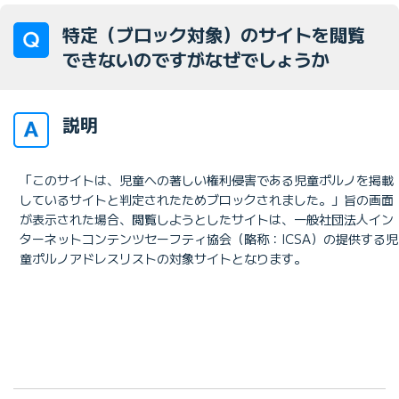
特定（ブロック対象）のサイトを閲覧
できないのですがなぜでしょうか
説明
「このサイトは、児童への著しい権利侵害である児童ポルノを掲載
しているサイトと判定されたためブロックされました。」旨の画面
が表示された場合、閲覧しようとしたサイトは、一般社団法人イン
ターネットコンテンツセーフティ協会（略称：ICSA）の提供する児
童ポルノアドレスリストの対象サイトとなります。