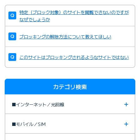
特定（ブロック対象）のサイトを閲覧できないのですが
なぜでしょうか
ブロッキングの解除方法について教えてほしい
このサイトはブロッキングされるようなサイトではない
カテゴリ検索
■インターネット／光回線
■モバイル／SIM