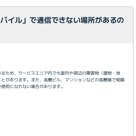
Eモバイル」で通信できない場所があるの
いるため、サービスエリア内でも屋内や周辺の障害物（建物・地
ことがあります。また、高層ビル、マンションなどの高層階で見晴
ご使用になれない場合があります。