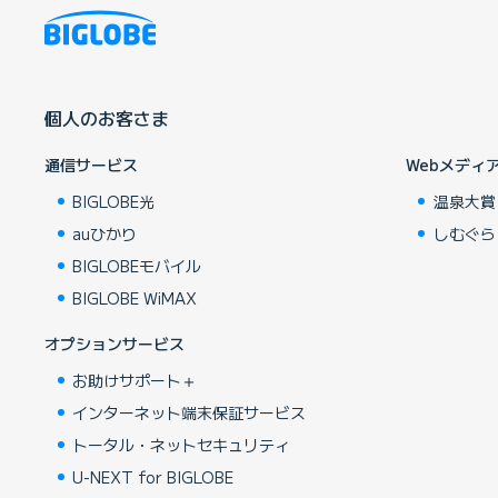
個人のお客さま
通信サービス
Webメディ
BIGLOBE光
温泉大賞
auひかり
しむぐら
BIGLOBEモバイル
BIGLOBE WiMAX
オプションサービス
お助けサポート＋
インターネット端末保証サービス
トータル・ネットセキュリティ
U-NEXT for BIGLOBE