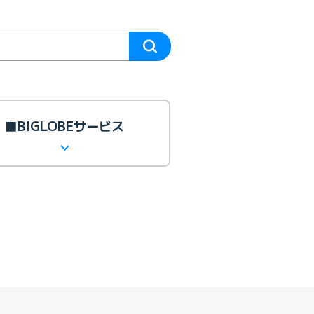
■BIGLOBEサービス