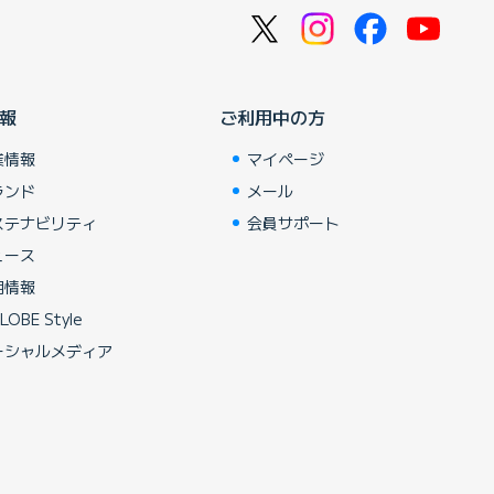
報
ご利用中の方
業情報
マイページ
ランド
メール
ステナビリティ
会員サポート
ュース
用情報
LOBE Style
ーシャルメディア