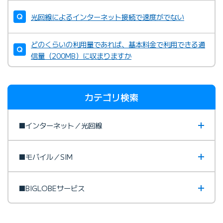
光回線によるインターネット接続で速度がでない
どのくらいの利用量であれば、基本料金で利用できる通
信量（200MB）に収まりますか
カテゴリ検索
■インターネット／光回線
■モバイル／SIM
■BIGLOBEサービス