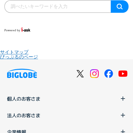
サイトマップ
びっぷるのページ
個人のお客さま
法人のお客さま
企業情報