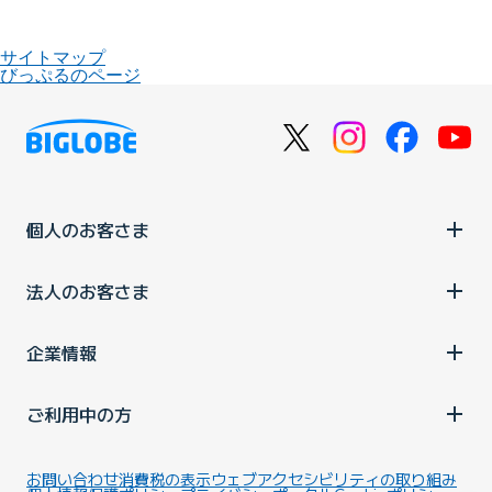
サイトマップ
びっぷるのページ
個人のお客さま
法人のお客さま
企業情報
ご利用中の方
お問い合わせ
消費税の表示
ウェブアクセシビリティの取り組み