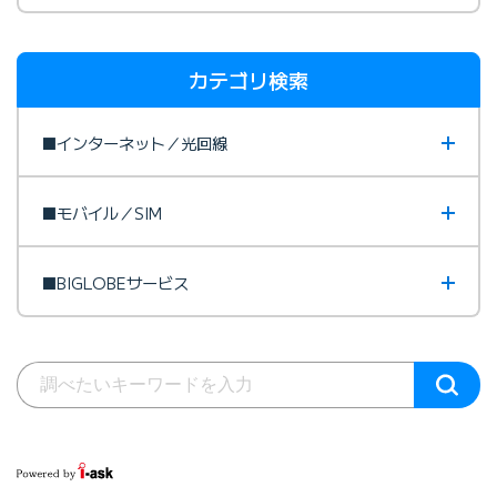
カテゴリ検索
■インターネット／光回線
■モバイル／SIM
■BIGLOBEサービス