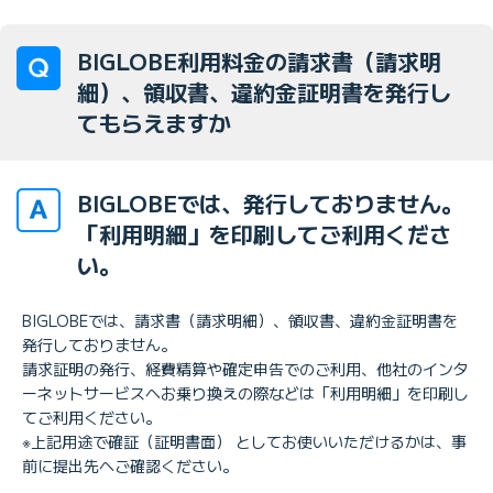
BIGLOBE利用料金の請求書（請求明
細）、領収書、違約金証明書を発行し
てもらえますか
BIGLOBEでは、発行しておりません。
「利用明細」を印刷してご利用くださ
い。
BIGLOBEでは、請求書（請求明細）、領収書、違約金証明書を
発行しておりません。
請求証明の発行、経費精算や確定申告でのご利用、他社のインタ
ーネットサービスへお乗り換えの際などは「利用明細」を印刷し
てご利用ください。
※上記用途で確証（証明書面） としてお使いいただけるかは、事
前に提出先へご確認ください。