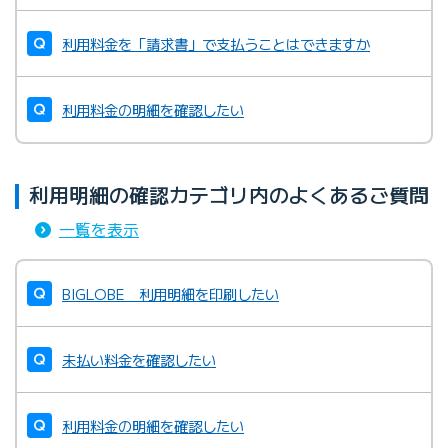
利用料金を「請求書」で支払うことはできますか
利用料金の明細を確認したい
利用明細の確認カテゴリ内のよくあるご質問
一覧を表示
BIGLOBE 利用明細を印刷したい
未払い料金を確認したい
利用料金の明細を確認したい