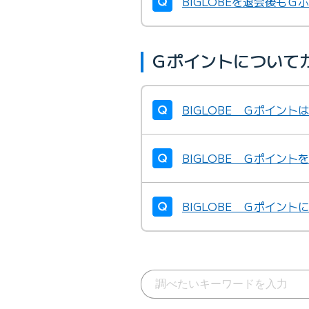
BIGLOBEを退会後も
Ｇポイントについて
BIGLOBE Ｇポイン
BIGLOBE Ｇポイン
BIGLOBE Ｇポイン