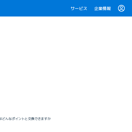
サービス
企業情報
ントはどんなポイントと交換できますか