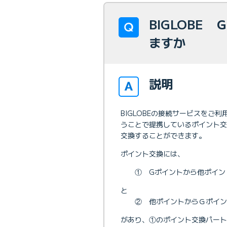
BIGLOBE
ますか
説明
BIGLOBEの接続サービスをご利
うことで提携しているポイント
交換することができます。
ポイント交換には、
① Gポイントから他ポイン
と
② 他ポイントからＧポイン
があり、①のポイント交換パートナ