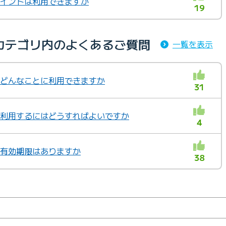
Ｇポイントは利用できますか
19
カテゴリ内のよくあるご質問
一覧を表示
トはどんなことに利用できますか
31
トを利用するにはどうすればよいですか
4
トに有効期限はありますか
38