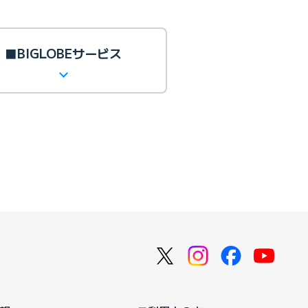
■BIGLOBEサービス