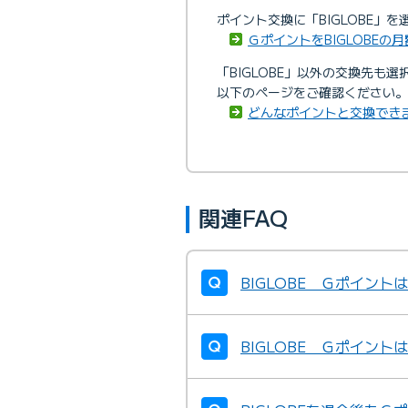
ポイント交換に「BIGLOBE」
ＧポイントをBIGLOBE
「BIGLOBE」以外の交換先
以下のページをご確認ください。
どんなポイントと交換でき
関連FAQ
BIGLOBE Ｇポイン
BIGLOBE Ｇポイン