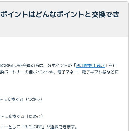
 Ｇポイントはどんなポイントと交換でき
用のBIGLOBE会員の方は、Ｇポイントの「
利用開始手続き
」を行
交換パートナーの他ポイントや、電子マネー、電子ギフト券などに
トに交換する（つかう）
トに交換する（ためる）
ーとして「BIGLOBE」が選択できます。